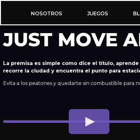
NOSOTROS
JUEGOS
B
JUST MOVE 
La premisa es simple como dice el título, aprende 
recorre la ciudad y encuentra el punto para estaci
Evita a los peatones y quedarte sin combustible para no