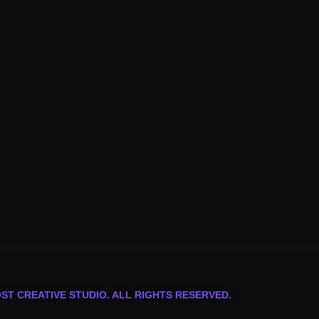
OST CREATIVE STUDIO. ALL RIGHTS RESERVED.