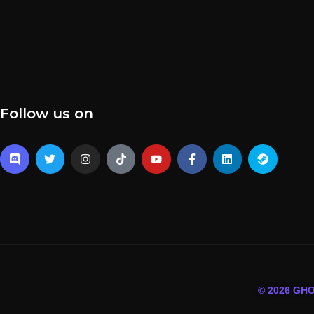
Follow us on
© 2026 GH