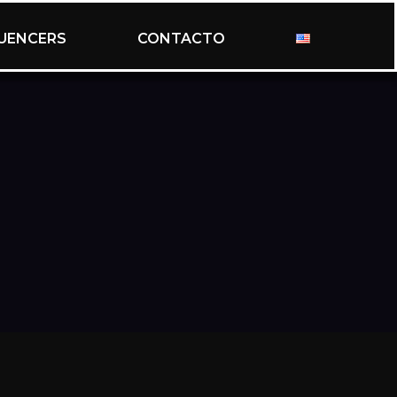
LUENCERS
CONTACTO