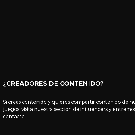
¿CREADORES DE CONTENIDO?
Si creas contenido y quieres compartir contenido de n
juegos, visita nuestra sección de influencers y entremo
contacto.