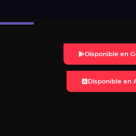
Disponible en G
Disponible en 