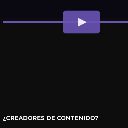
¿CREADORES DE CONTENIDO?