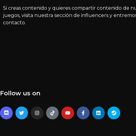
Si creas contenido y quieres compartir contenido de n
juegos, visita nuestra sección de influencers y entremo
contacto.
Follow us on