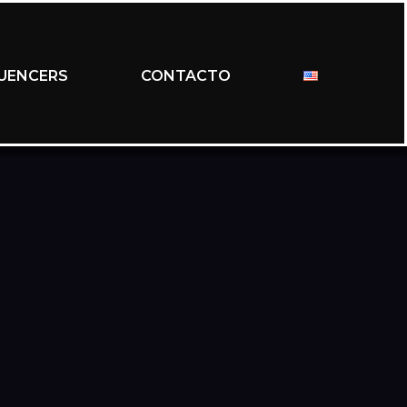
LUENCERS
CONTACTO