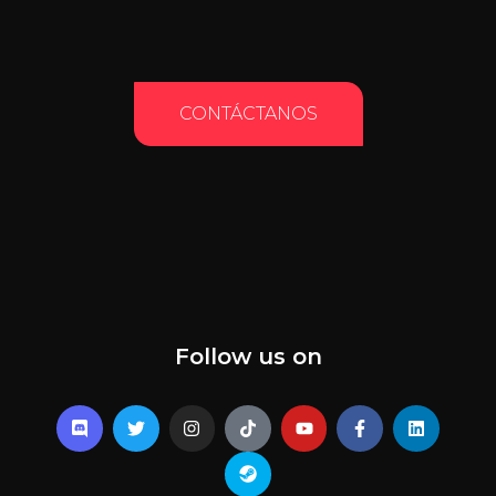
CONTÁCTANOS
Follow us on