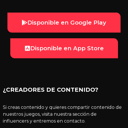
video
Disponible en Google Play
Disponible en App Store
¿CREADORES DE CONTENIDO?
Si creas contenido y quieres compartir contenido de
nuestros juegos, visita nuestra sección de
influencers y entremos en contacto.