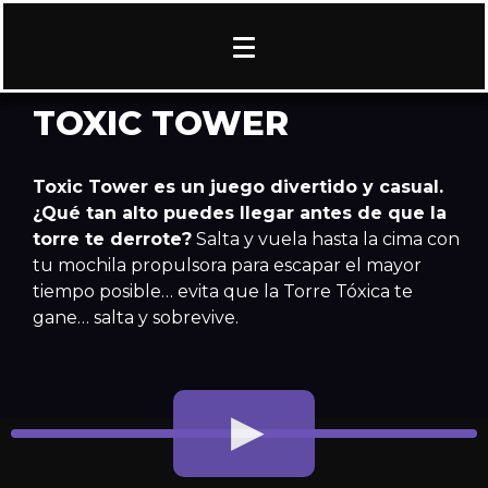
TOXIC TOWER
Toxic Tower es un juego divertido y casual.
¿Qué tan alto puedes llegar antes de que la
torre te derrote?
Salta y vuela hasta la cima con
tu mochila propulsora para escapar el mayor
tiempo posible… evita que la Torre Tóxica te
gane… salta y sobrevive.
Reproductor
de