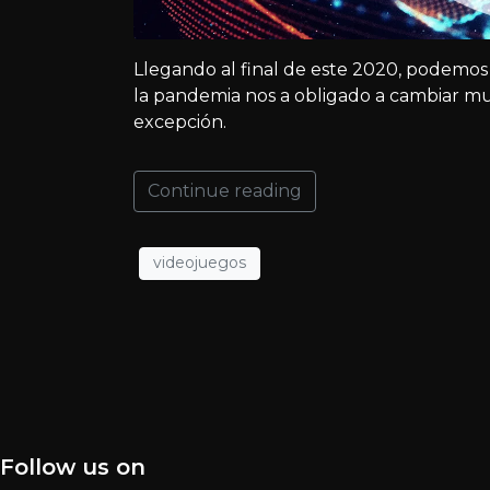
Llegando al final de este 2020, podemos
la pandemia nos a obligado a cambiar muc
excepción.
Continue reading
videojuegos
Follow us on