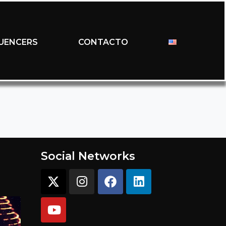
LUENCERS
CONTACTO
Social Networks