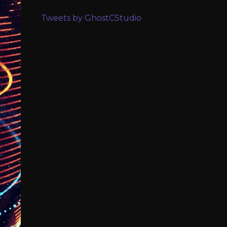
Tweets by GhostCStudio