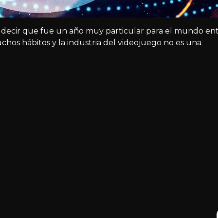
 decir que fue un año muy particular para el mundo ent
hos hábitos y la industria del videojuego no es una