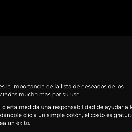
s la importancia de la lista de deseados de los
ectados mucho mas por su uso.
 cierta medida una responsabilidad de ayudar a l
ándole clic a un simple botón, el costo es gratuit
a un éxito.