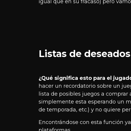
igual que en su fracaso) pero vamo
Listas de deseados
¿Qué significa esto para el juga
hacer un recordatorio sobre un jue
lista de posibles juegos a comprar 
simplemente esta esperando un m
de temporada, etc.) y no quiere pe
Encontrándose con esta función ya
plataformas.