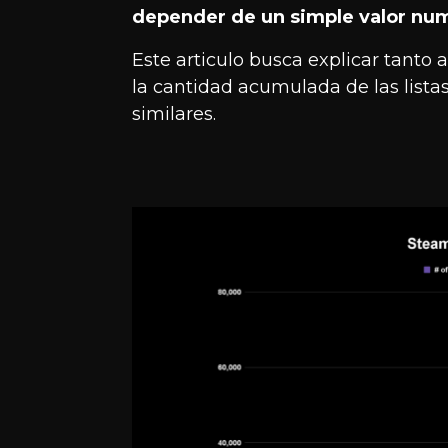
depender de un simple valor num
Este articulo busca explicar tanto
la cantidad acumulada de las list
similares.