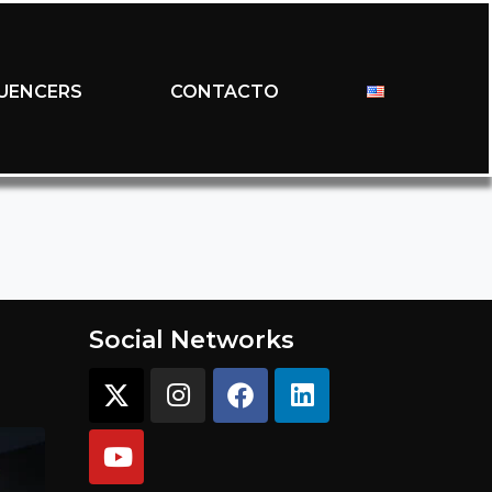
LUENCERS
CONTACTO
Social Networks