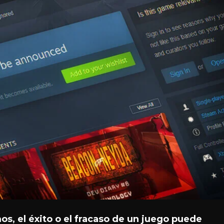
s, el éxito o el fracaso de un juego puede