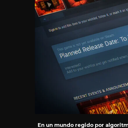
En un mundo regido por algoritmo