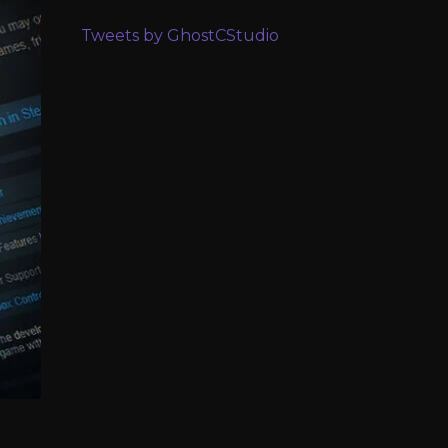
Tweets by GhostCStudio